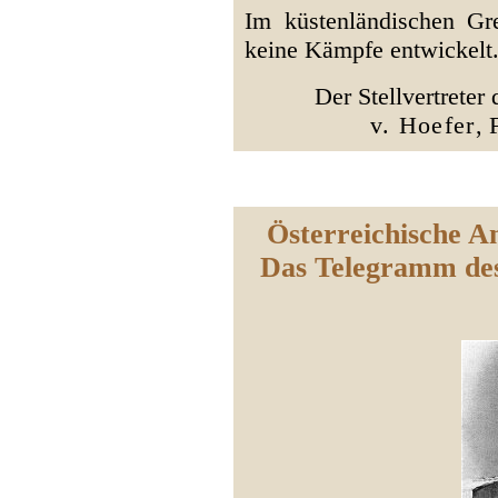
Im küstenländischen Gr
keine Kämpfe entwickelt
Der Stellvertreter
v. Hoefer
, 
Österreichische A
Das Telegramm des