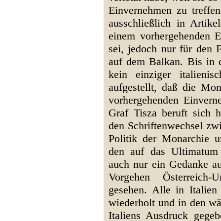
Einvernehmen zu treffen
ausschließlich in Artik
einem vorhergehenden E
sei, jedoch nur für den 
auf dem Balkan. Bis in d
kein einziger italieni
aufgestellt, daß die Mo
vorhergehenden Einverne
Graf Tisza beruft sich 
den Schriftenwechsel zwi
Politik der Monarchie u
den auf das Ultimatum
auch nur ein Gedanke auf
Vorgehen Österreich-U
gesehen. Alle in Italien
wiederholt und in den wä
Italiens Ausdruck gege