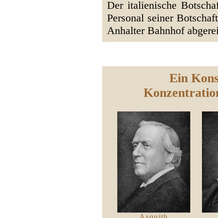
Der italienische Botschaf
Personal seiner Botschaf
Anhalter Bahnhof abgere
Ein Kons
Konzentratio
Asquith