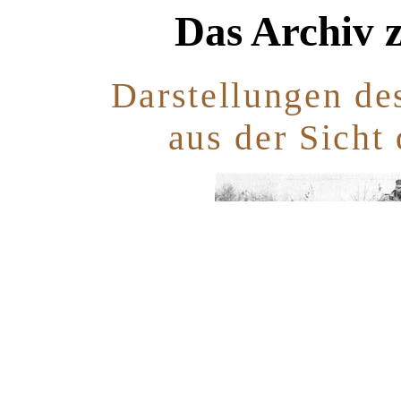
Das Archiv 
Darstellungen d
aus der Sicht