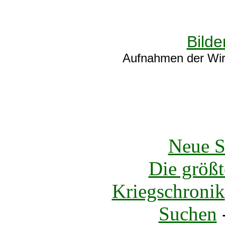
Bilde
Aufnahmen der Wirk
Neue S
Die größt
Kriegschronik